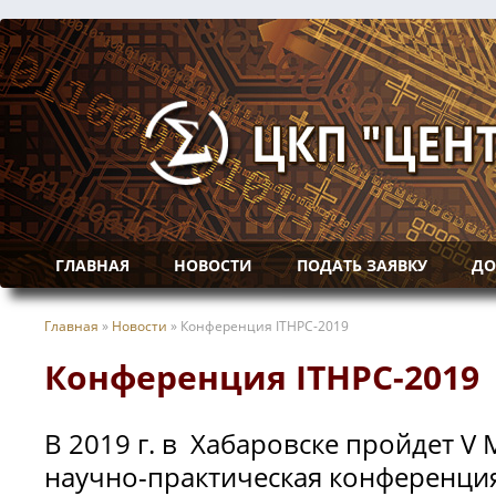
ГЛАВНАЯ
НОВОСТИ
ПОДАТЬ ЗАЯВКУ
ДО
Главная
»
Новости
»
Конференция ITHPC-2019
Конференция ITHPC-2019
В 2019 г. в Хабаровске пройдет 
научно-практическая конференц