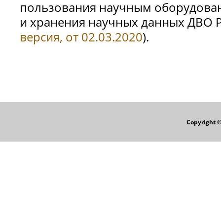
пользования научным оборудован
и хранения научных данных ДВО Р
версия, от 02.03.2020
).
Copyright 