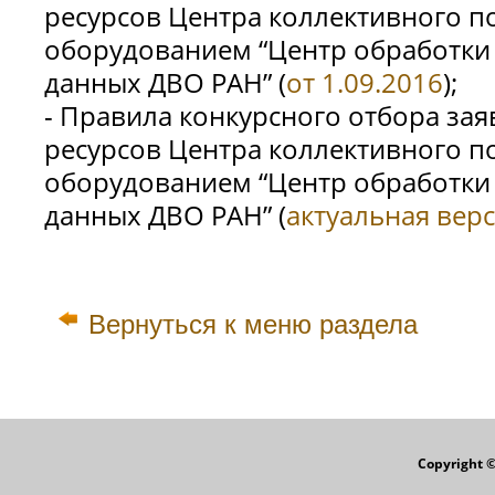
ресурсов Центра коллективного 
оборудованием “Центр обработки
данных ДВО РАН” (
от 1.09.2016
);
- Правила конкурсного отбора за
ресурсов Центра коллективного 
оборудованием “Центр обработки
данных ДВО РАН” (
актуальная верс
Вернуться к меню раздела
Copyright 