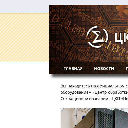
ГЛАВНАЯ
НОВОСТИ
Вы находитесь на официальном с
оборудованием «Центр обработки 
Сокращенное название - ЦКП «Це