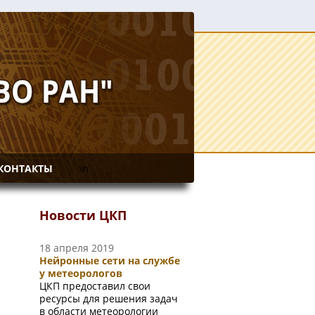
КОНТАКТЫ
\n
Новости ЦКП
18 апреля 2019
Нейронные сети на службе
у метеорологов
ЦКП предоставил свои
ресурсы для решения задач
в области метеорологии