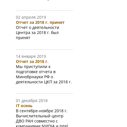
02 апреля 2019
Отчет за 2018 г. принят
Отчет о деятельности
Центра за 2018 г. был
принят
14 января 2019
Отчет за 2018 г.
Мы приступили к
подготовке отчета в
Минобрнауки РФ о
деятельности ЦКП за 2018 г.
01 декабря 2018
IT осень
В сентябре-ноябре 2018 г.
Вычислительный центр
ДВО РАН совместно с
компаниями NVIDIA и Intel